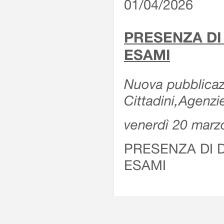
01/04/2026
PRESENZA DI
ESAMI
Nuova pubblicazi
Cittadini,Agenz
venerdì 20 marz
PRESENZA DI 
ESAMI