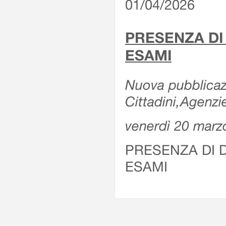
01/04/2026
PRESENZA DI
ESAMI
Nuova pubblicazi
Cittadini,Agenz
venerdì 20 marz
PRESENZA DI 
ESAMI