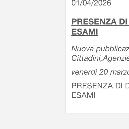
01/04/2026
PRESENZA DI
ESAMI
Nuova pubblicazi
Cittadini,Agenz
venerdì 20 marz
PRESENZA DI 
ESAMI