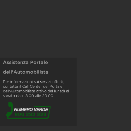
Assistenza Portale
dell'Automobilista
Per informazioni sui servizi offerti,
contatta il Call Center del Portale
dell'Automobilista attivo dal lunedì al
sabato dalle 8.00 alle 20.00