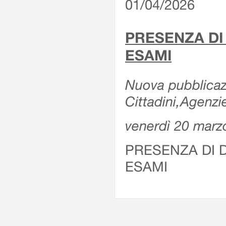
01/04/2026
PRESENZA DI
ESAMI
Nuova pubblicazi
Cittadini,Agenz
venerdì 20 marz
PRESENZA DI 
ESAMI