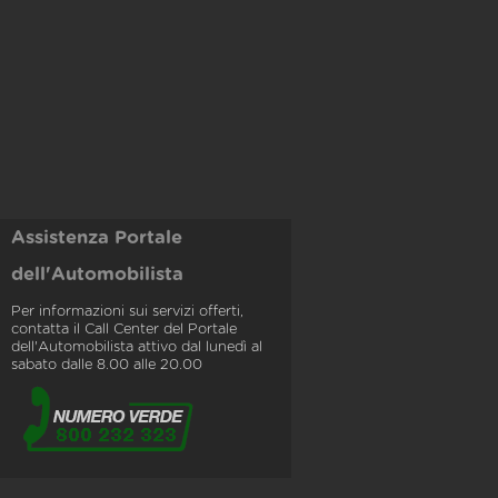
Assistenza Portale
dell'Automobilista
Per informazioni sui servizi offerti,
contatta il Call Center del Portale
dell'Automobilista attivo dal lunedì al
sabato dalle 8.00 alle 20.00