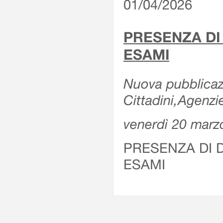
01/04/2026
PRESENZA DI
ESAMI
Nuova pubblicazi
Cittadini,Agenz
venerdì 20 marz
PRESENZA DI 
ESAMI