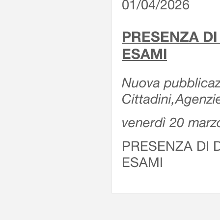
01/04/2026
PRESENZA DI
ESAMI
Nuova pubblicazi
Cittadini,Agenz
venerdì 20 marz
PRESENZA DI 
ESAMI