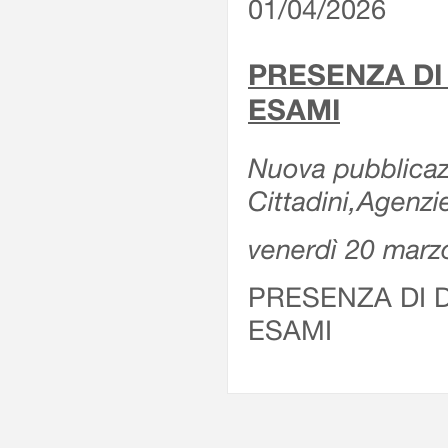
01/04/2026
PRESENZA DI
ESAMI
Nuova pubblicazi
Cittadini,Agenz
venerdì 20 marz
PRESENZA DI 
ESAMI