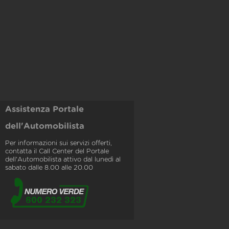
Assistenza Portale
dell'Automobilista
Per informazioni sui servizi offerti,
contatta il Call Center del Portale
dell'Automobilista attivo dal lunedì al
sabato dalle 8.00 alle 20.00