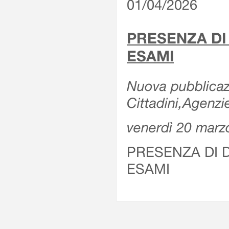
01/04/2026
PRESENZA DI
ESAMI
Nuova pubblicazi
Cittadini,Agenz
venerdì 20 marz
PRESENZA DI 
ESAMI