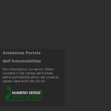
Assistenza Portale
dell'Automobilista
Per informazioni sui servizi offerti,
contatta il Call Center del Portale
dell'Automobilista attivo dal lunedì al
sabato dalle 8.00 alle 20.00