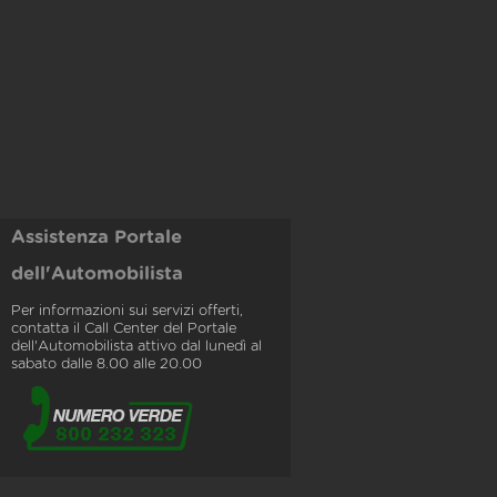
Assistenza Portale
dell'Automobilista
Per informazioni sui servizi offerti,
contatta il Call Center del Portale
dell'Automobilista attivo dal lunedì al
sabato dalle 8.00 alle 20.00