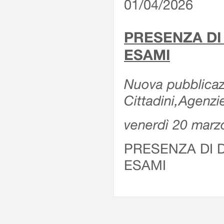
01/04/2026
PRESENZA DI
ESAMI
Nuova pubblicazi
Cittadini,Agenz
venerdì 20 marz
PRESENZA DI 
ESAMI