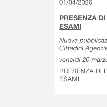
01/04/2026
PRESENZA DI
ESAMI
Nuova pubblicazi
Cittadini,Agenz
venerdì 20 marz
PRESENZA DI 
ESAMI