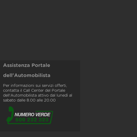
Assistenza Portale
dell'Automobilista
Per informazioni sui servizi offerti,
contatta il Call Center del Portale
dell'Automobilista attivo dal lunedì al
sabato dalle 8.00 alle 20.00