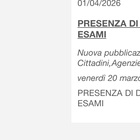
01/04/2026
PRESENZA DI
ESAMI
Nuova pubblicazi
Cittadini,Agenz
venerdì 20 marz
PRESENZA DI 
ESAMI