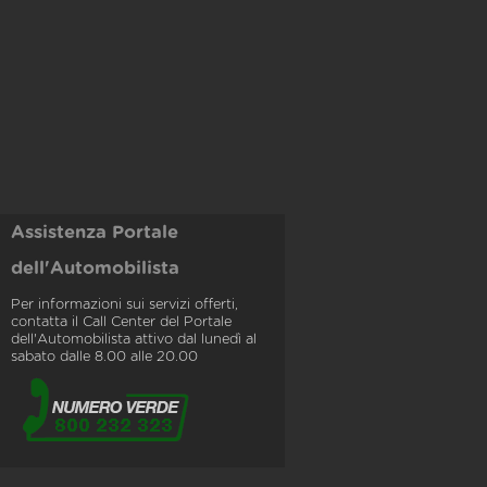
Assistenza Portale
dell'Automobilista
Per informazioni sui servizi offerti,
contatta il Call Center del Portale
dell'Automobilista attivo dal lunedì al
sabato dalle 8.00 alle 20.00