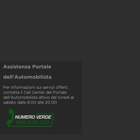
Assistenza Portale
dell'Automobilista
Per informazioni sui servizi offerti,
contatta il Call Center del Portale
dell'Automobilista attivo dal lunedì al
sabato dalle 8.00 alle 20.00