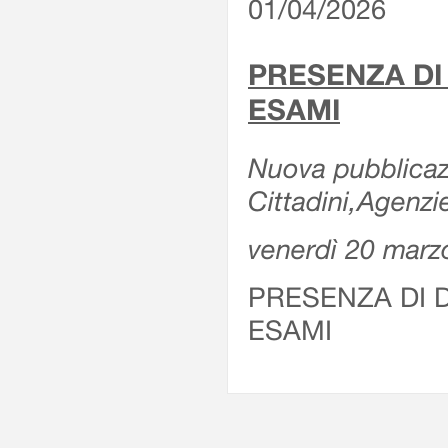
01/04/2026
PRESENZA DI
ESAMI
Nuova pubblicazi
Cittadini,Agenz
venerdì 20 marz
PRESENZA DI 
ESAMI