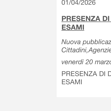
01/04/2026
PRESENZA DI
ESAMI
Nuova pubblicazi
Cittadini,Agenz
venerdì 20 marz
PRESENZA DI 
ESAMI