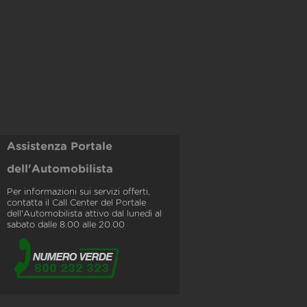
Assistenza Portale
dell'Automobilista
Per informazioni sui servizi offerti,
contatta il Call Center del Portale
dell'Automobilista attivo dal lunedì al
sabato dalle 8.00 alle 20.00