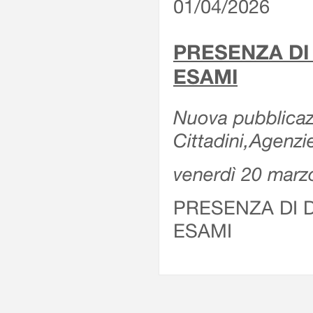
01/04/2026
PRESENZA DI
ESAMI
Nuova pubblicazi
Cittadini,Agenz
venerdì 20 marz
PRESENZA DI 
ESAMI