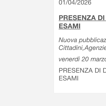
01/04/2026
PRESENZA DI
ESAMI
Nuova pubblicazi
Cittadini,Agenz
venerdì 20 marz
PRESENZA DI 
ESAMI