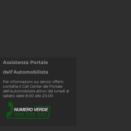
Assistenza Portale
dell'Automobilista
Per informazioni sui servizi offerti,
contatta il Call Center del Portale
dell'Automobilista attivo dal lunedì al
sabato dalle 8.00 alle 20.00