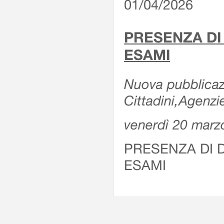
01/04/2026
PRESENZA DI
ESAMI
Nuova pubblicazi
Cittadini,Agenz
venerdì 20 marz
PRESENZA DI 
ESAMI