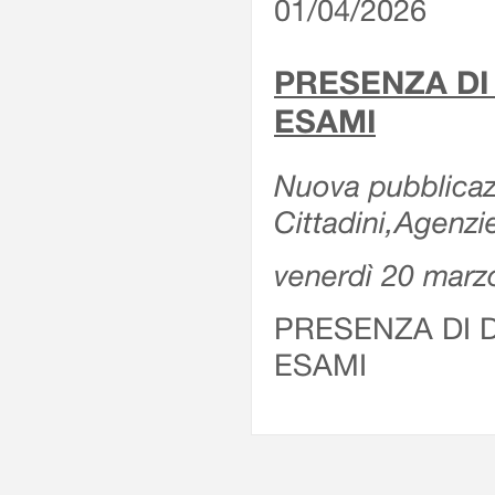
01/04/2026
PRESENZA DI
ESAMI
Nuova pubblicazi
Cittadini,Agenz
venerdì 20 marz
PRESENZA DI 
ESAMI