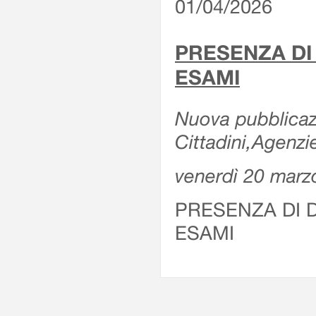
01/04/2026
PRESENZA DI
ESAMI
Nuova pubblicazi
Cittadini,Agenz
venerdì 20 marz
PRESENZA DI 
ESAMI