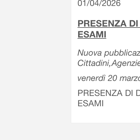
01/04/2026
PRESENZA DI
ESAMI
Nuova pubblicazi
Cittadini,Agenz
venerdì 20 marz
PRESENZA DI 
ESAMI