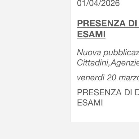
01/04/2026
PRESENZA DI
ESAMI
Nuova pubblicazi
Cittadini,Agenz
venerdì 20 marz
PRESENZA DI 
ESAMI