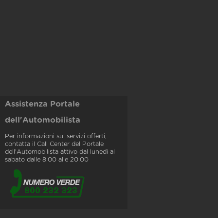
Assistenza Portale
dell'Automobilista
Per informazioni sui servizi offerti,
contatta il Call Center del Portale
dell'Automobilista attivo dal lunedì al
sabato dalle 8.00 alle 20.00