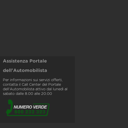
Assistenza Portale
dell'Automobilista
Per informazioni sui servizi offerti,
contatta il Call Center del Portale
dell'Automobilista attivo dal lunedì al
sabato dalle 8.00 alle 20.00