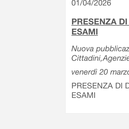
01/04/2026
PRESENZA DI
ESAMI
Nuova pubblicazi
Cittadini,Agenz
venerdì 20 marz
PRESENZA DI 
ESAMI