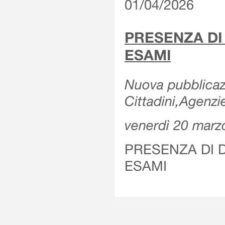
01/04/2026
PRESENZA DI
ESAMI
Nuova pubblicazi
Cittadini,Agenz
venerdì 20 marz
PRESENZA DI 
ESAMI