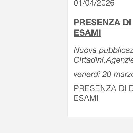
01/04/2026
PRESENZA DI
ESAMI
Nuova pubblicazi
Cittadini,Agenz
venerdì 20 marz
PRESENZA DI 
ESAMI