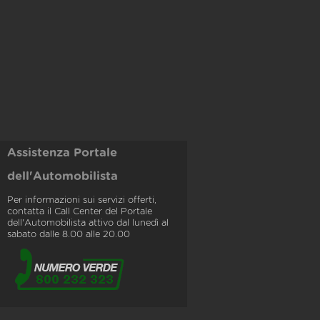
Assistenza Portale
dell'Automobilista
Per informazioni sui servizi offerti,
contatta il Call Center del Portale
dell'Automobilista attivo dal lunedì al
sabato dalle 8.00 alle 20.00