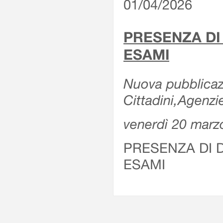
01/04/2026
PRESENZA DI
ESAMI
Nuova pubblicazi
Cittadini,Agenz
venerdì 20 marz
PRESENZA DI 
ESAMI