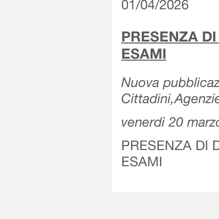
01/04/2026
PRESENZA DI
ESAMI
Nuova pubblicazi
Cittadini,Agenz
venerdì 20 marz
PRESENZA DI 
ESAMI