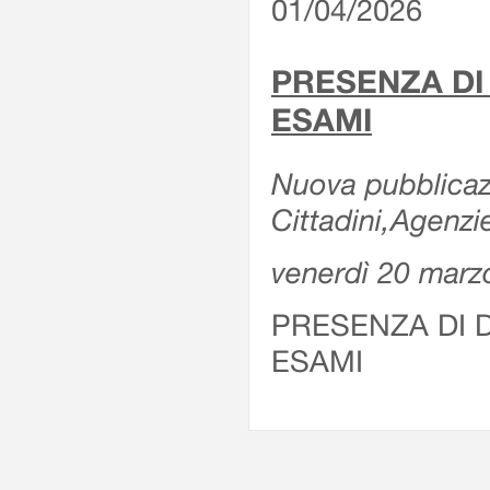
01/04/2026
PRESENZA DI
ESAMI
Nuova pubblicazi
Cittadini,Agenz
venerdì 20 marz
PRESENZA DI 
ESAMI