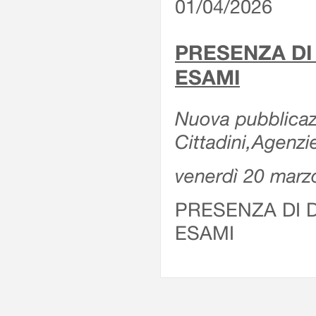
01/04/2026
PRESENZA DI
ESAMI
Nuova pubblicazi
Cittadini,Agenz
venerdì 20 marz
PRESENZA DI 
ESAMI