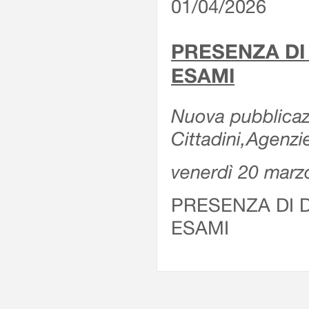
01/04/2026
PRESENZA DI
ESAMI
Nuova pubblicazi
Cittadini,Agenz
venerdì 20 marz
PRESENZA DI 
ESAMI