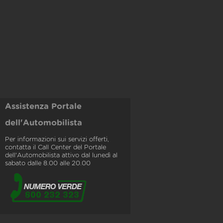
Assistenza Portale
dell'Automobilista
Per informazioni sui servizi offerti,
contatta il Call Center del Portale
dell'Automobilista attivo dal lunedì al
sabato dalle 8.00 alle 20.00