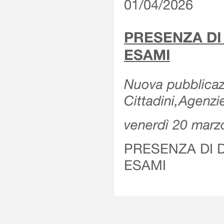
01/04/2026
PRESENZA DI
ESAMI
Nuova pubblicazi
Cittadini,Agenz
venerdì 20 marz
PRESENZA DI 
ESAMI