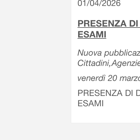
01/04/2026
PRESENZA DI
ESAMI
Nuova pubblicazi
Cittadini,Agenz
venerdì 20 marz
PRESENZA DI 
ESAMI