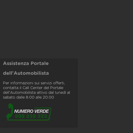
Assistenza Portale
dell'Automobilista
Per informazioni sui servizi offerti,
contatta il Call Center del Portale
dell'Automobilista attivo dal lunedì al
sabato dalle 8.00 alle 20.00