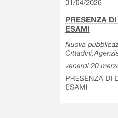
01/04/2026
PRESENZA DI
ESAMI
Nuova pubblicazi
Cittadini,Agenz
venerdì 20 marz
PRESENZA DI 
ESAMI