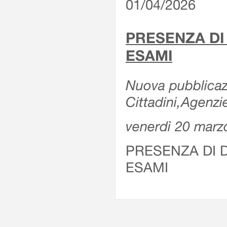
01/04/2026
PRESENZA DI
ESAMI
Nuova pubblicazi
Cittadini,Agenz
venerdì 20 marz
PRESENZA DI 
ESAMI