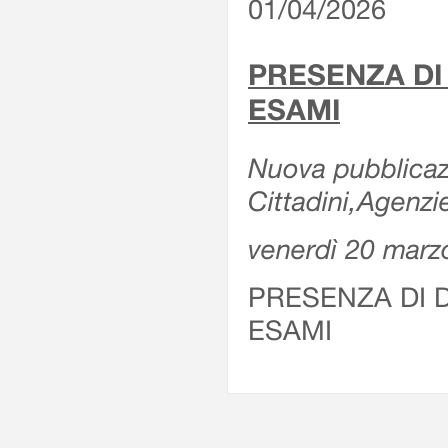
01/04/2026
PRESENZA DI
ESAMI
Nuova pubblicazi
Cittadini,Agenz
venerdì 20 marz
PRESENZA DI 
ESAMI