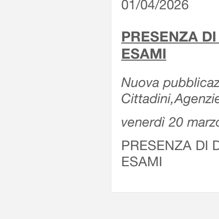
01/04/2026
PRESENZA DI
ESAMI
Nuova pubblicazi
Cittadini,Agenz
venerdì 20 marz
PRESENZA DI 
ESAMI