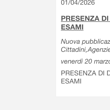
01/04/2026
PRESENZA DI
ESAMI
Nuova pubblicazi
Cittadini,Agenz
venerdì 20 marz
PRESENZA DI 
ESAMI